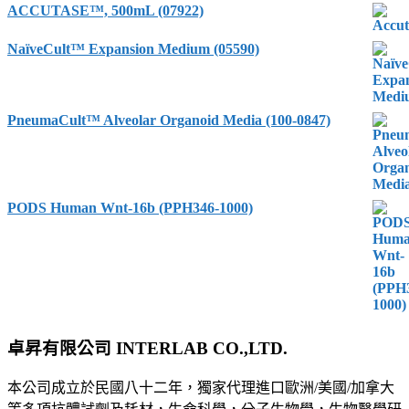
ACCUTASE™, 500mL (07922)
NaïveCult™ Expansion Medium (05590)
PneumaCult™ Alveolar Organoid Media (100-0847)
PODS Human Wnt-16b (PPH346-1000)
卓昇有限公司 INTERLAB CO.,LTD.
本公司成立於民國八十二年，獨家代理進口歐洲/美國/加拿大