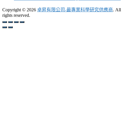
Copyright © 2026
卓昇有限公司-最專業科學研究供應商
. All
rights reserved.