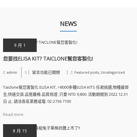
NEWS
9 月 1
您要找ELISA KIT? TAICLONE幫您客製化!
留言功能已關閉
,
admin
Featured posts
Uncategorized
Taiclone幫您客製化 ELISA KIT, >8000多種ELISA KITS 任君挑選,物種最齊
全,快速交貨.品管嚴格 品質保證 ,只要 NTD 9,800. 活動期間到 2022.12.31
日 止. 請洽各區業務或電: 02-2736 7100
Read more
8 月 15