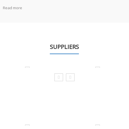
Read more
SUPPLIERS