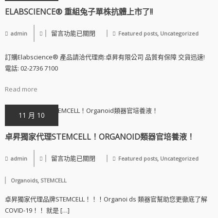
ELABSCIENCE® 重組兔子單株抗體上市了!!
留言功能已關閉
,
admin
Featured posts
Uncategorized
訂購Elabscience® 產品請洽代理商:卓昇有限公司 品質有保障 交貨迅速!
電話: 02-2736 7100
Read more
11 月 10
卓昇獨家代理STEMCELL！ORGANOID類器官培養液！
留言功能已關閉
,
admin
Featured posts
Uncategorized
,
Organoids
STEMCELL
卓昇獨家代理品牌STEMCELL！！！Organoi ds 類器官幫助您更徹底了解
COVID-19！！ 就是 […]