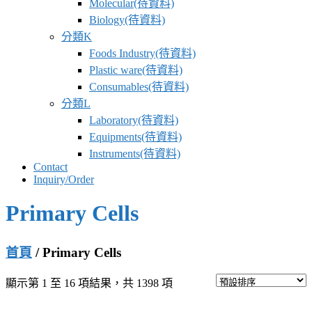
Molecular(待資料)
Biology(待資料)
分類K
Foods Industry(待資料)
Plastic ware(待資料)
Consumables(待資料)
分類L
Laboratory(待資料)
Equipments(待資料)
Instruments(待資料)
Contact
Inquiry/Order
Primary Cells
首頁
/ Primary Cells
顯示第 1 至 16 項結果，共 1398 項