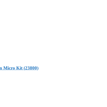
 Micro Kit (23800)