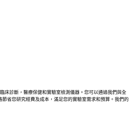
，臨床診斷，醫療保健和實驗室檢測儀器。您可以通過我們與全
格節省您研究經費及成本，滿足您的實驗室需求和預算。我們的