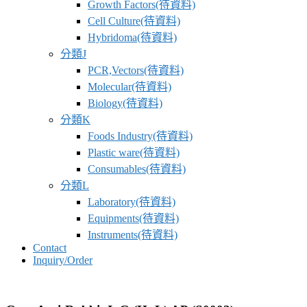
Growth Factors(待資料)
Cell Culture(待資料)
Hybridoma(待資料)
分類J
PCR,Vectors(待資料)
Molecular(待資料)
Biology(待資料)
分類K
Foods Industry(待資料)
Plastic ware(待資料)
Consumables(待資料)
分類L
Laboratory(待資料)
Equipments(待資料)
Instruments(待資料)
Contact
Inquiry/Order