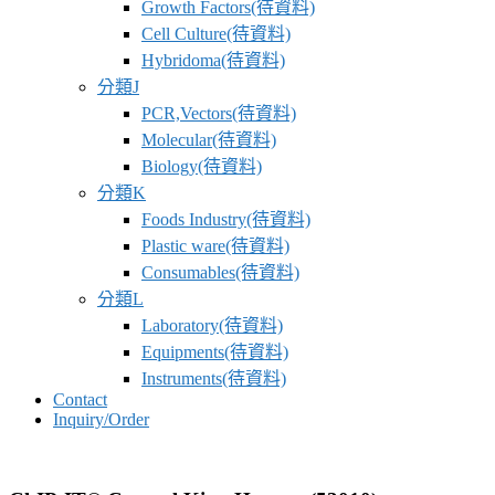
Growth Factors(待資料)
Cell Culture(待資料)
Hybridoma(待資料)
分類J
PCR,Vectors(待資料)
Molecular(待資料)
Biology(待資料)
分類K
Foods Industry(待資料)
Plastic ware(待資料)
Consumables(待資料)
分類L
Laboratory(待資料)
Equipments(待資料)
Instruments(待資料)
Contact
Inquiry/Order