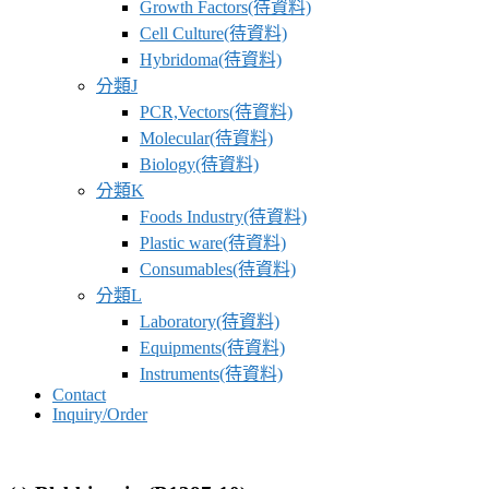
Growth Factors(待資料)
Cell Culture(待資料)
Hybridoma(待資料)
分類J
PCR,Vectors(待資料)
Molecular(待資料)
Biology(待資料)
分類K
Foods Industry(待資料)
Plastic ware(待資料)
Consumables(待資料)
分類L
Laboratory(待資料)
Equipments(待資料)
Instruments(待資料)
Contact
Inquiry/Order