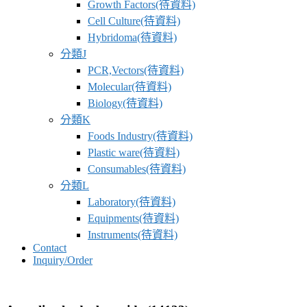
Growth Factors(待資料)
Cell Culture(待資料)
Hybridoma(待資料)
分類J
PCR,Vectors(待資料)
Molecular(待資料)
Biology(待資料)
分類K
Foods Industry(待資料)
Plastic ware(待資料)
Consumables(待資料)
分類L
Laboratory(待資料)
Equipments(待資料)
Instruments(待資料)
Contact
Inquiry/Order