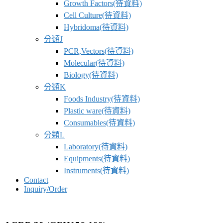
Growth Factors(待資料)
Cell Culture(待資料)
Hybridoma(待資料)
分類J
PCR,Vectors(待資料)
Molecular(待資料)
Biology(待資料)
分類K
Foods Industry(待資料)
Plastic ware(待資料)
Consumables(待資料)
分類L
Laboratory(待資料)
Equipments(待資料)
Instruments(待資料)
Contact
Inquiry/Order