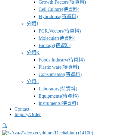
Growth Factors(待資料)
Cell Culture(待資料)
Hybridoma(待資料)
分類J
PCR,Vectors(待資料)
Molecular(待資料)
Biology(待資料)
分類K
Foods Industry(待資料)
Plastic ware(待資料)
Consumables(待資料)
分類L
Laboratory(待資料)
Equipments(待資料)
Instruments(待資料)
Contact
Inquiry/Order
🔍