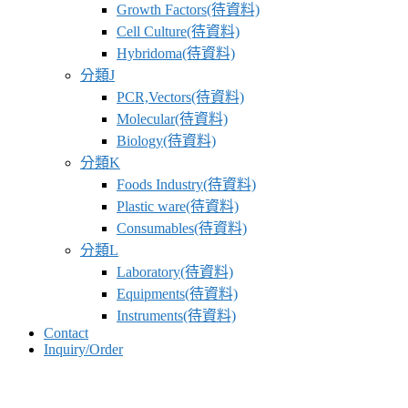
Growth Factors(待資料)
Cell Culture(待資料)
Hybridoma(待資料)
分類J
PCR,Vectors(待資料)
Molecular(待資料)
Biology(待資料)
分類K
Foods Industry(待資料)
Plastic ware(待資料)
Consumables(待資料)
分類L
Laboratory(待資料)
Equipments(待資料)
Instruments(待資料)
Contact
Inquiry/Order