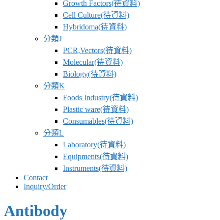
Growth Factors(待資料)
Cell Culture(待資料)
Hybridoma(待資料)
分類J
PCR,Vectors(待資料)
Molecular(待資料)
Biology(待資料)
分類K
Foods Industry(待資料)
Plastic ware(待資料)
Consumables(待資料)
分類L
Laboratory(待資料)
Equipments(待資料)
Instruments(待資料)
Contact
Inquiry/Order
Antibody