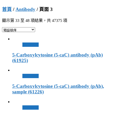
首頁
/
Antibody
/ 頁面 3
顯示第 33 至 48 項結果，共 47375 項
查看內容
5-Carboxylcytosine (5-caC) antibody (pAb)
(61925)
查看內容
5-Carboxylcytosine (5-caC) antibody (pAb),
sample (61226)
查看內容