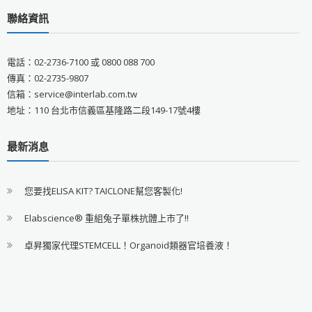
聯絡資訊
電話：02-2736-7100 或 0800 088 700
傳真：02-2735-9807
信箱：service@interlab.com.tw
地址：110 台北市信義區基隆路二段149-17號4樓
最新消息
您要找ELISA KIT? TAICLONE幫您客製化!
Elabscience® 重組兔子單株抗體上市了!!
卓昇獨家代理STEMCELL！Organoid類器官培養液！