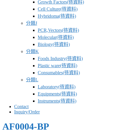
Growth Factors(待資料)
Cell Culture(待資料)
Hybridoma(待資料)
分類J
PCR,Vectors(待資料)
Molecular(待資料)
Biology(待資料)
分類K
Foods Industry(待資料)
Plastic ware(待資料)
Consumables(待資料)
分類L
Laboratory(待資料)
Equipments(待資料)
Instruments(待資料)
Contact
Inquiry/Order
AF0004-BP