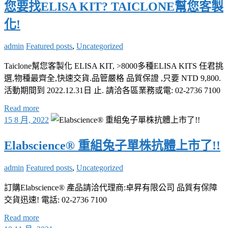
您要找ELISA KIT? TAICLONE幫您客製
化!
admin
Featured posts
,
Uncategorized
Taiclone幫您客製化 ELISA KIT, >8000多種ELISA KITS 任君挑
選,物種最齊全,快速交貨.品管嚴格 品質保證 ,只要 NTD 9,800.
活動期間到 2022.12.31日 止. 請洽各區業務或電: 02-2736 7100
Read more
15 8 月, 2022
Elabscience® 重組兔子單株抗體上市了!!
admin
Featured posts
,
Uncategorized
訂購Elabscience® 產品請洽代理商:卓昇有限公司 品質有保障
交貨迅速! 電話: 02-2736 7100
Read more