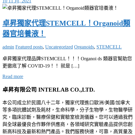
10 11 月, 2021
卓昇獨家代理STEMCELL！Organoid類
器官培養液！
admin
Featured posts
,
Uncategorized
Organoids
,
STEMCELL
卓昇獨家代理品牌STEMCELL！！！Organoi ds 類器官幫助您
更徹底了解 COVID-19！！ 就是 […]
Read more
卓昇有限公司 INTERLAB CO.,LTD.
本公司成立於民國八十二年，獨家代理進口歐洲/美國/加拿大
等多項抗體試劑及耗材，生命科學，分子生物學，生物醫學研
究，臨床診斷，醫療保健和實驗室檢測儀器。您可以通過我們
與全球最優良合作夥伴供應商，各領域研究實驗產品提供您創
新高科技及最新和熱門產品。我們服務快速，可靠，高質量及