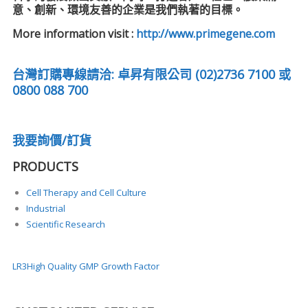
意、創新、環境友善的企業是我們執著的目標。
More information visit :
http://www.primegene.com
台灣訂購專線請洽: 卓昇有限公司 (02)2736 7100 或
0800 088 700
我要詢價/訂貨
PRODUCTS
Cell Therapy and Cell Culture
Industrial
Scientific Research
LR3
High Quality GMP Growth Factor